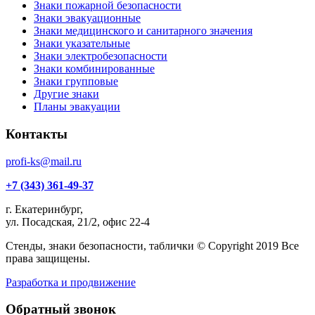
Знаки пожарной безопасности
Знаки эвакуационные
Знаки медицинского и санитарного значения
Знаки указательные
Знаки электробезопасности
Знаки комбинированные
Знаки групповые
Другие знаки
Планы эвакуации
Контакты
profi-ks@mail.ru
+7 (343) 361-49-37
г. Екатеринбург,
ул. Посадская, 21/2, офис 22-4
Стенды, знаки безопасности, таблички © Copyright 2019 Все
права защищены.
Разработка и продвижение
Обратный звонок