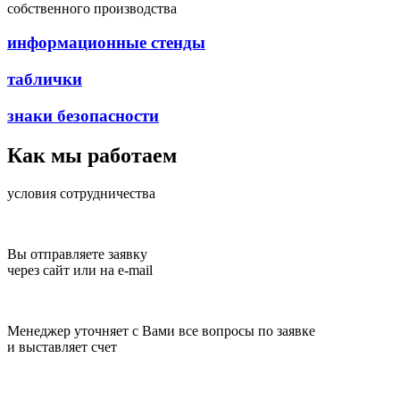
собственного производства
информационные стенды
таблички
знаки безопасности
Как мы
работаем
условия сотрудничества
Вы отправляете заявку
через сайт или на e-mail
Менеджер уточняет с Вами все вопросы по заявке
и выставляет счет