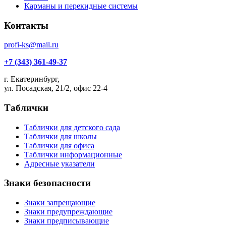
Карманы и перекидные системы
Контакты
profi-ks@mail.ru
+7 (343) 361-49-37
г. Екатеринбург,
ул. Посадская, 21/2, офис 22-4
Таблички
Таблички для детского сада
Таблички для школы
Таблички для офиса
Таблички информационные
Адресные указатели
Знаки безопасности
Знаки запрещающие
Знаки предупреждающие
Знаки предписывающие