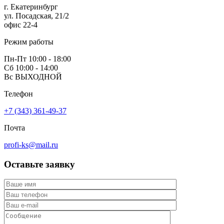
г. Екатеринбург
ул. Посадская, 21/2
офис 22-4
Режим работы
Пн-Пт 10:00 - 18:00
Сб 10:00 - 14:00
Вс ВЫХОДНОЙ
Телефон
+7 (343) 361-49-37
Почта
profi-ks@mail.ru
Оставьте
заявку