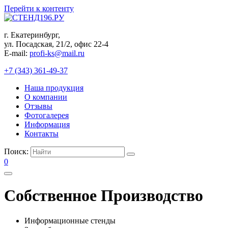
Перейти к контенту
г. Екатеринбург,
ул. Посадская, 21/2, офис 22-4
E-mail:
profi-ks@mail.ru
+7 (343) 361-49-37
Наша продукция
О компании
Отзывы
Фотогалерея
Информация
Контакты
Поиск:
0
Собственное
Производство
Информационные стенды