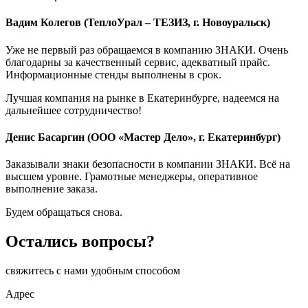
Вадим Колегов (ТеплоУрал – ТЕЗИЗ, г. Новоуральск)
Уже не первый раз обращаемся в компанию ЗНАКИ. Очень
благодарны за качественный сервис, адекватный прайс.
Информационные стенды выполнены в срок.
Лучшая компания на рынке в Екатеринбурге, надеемся на
дальнейшее сотрудничество!
Денис Басаргин (ООО «Мастер Дело», г. Екатеринбург)
Заказывали знаки безопасности в компании ЗНАКИ. Всё на
высшем уровне. Грамотные менеджеры, оперативное
выполнение заказа.
Будем обращаться снова.
Остались
вопросы?
свяжитесь с нами удобным способом
Адрес