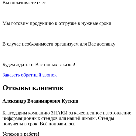
Вы оплачиваете счет
Мы готовим продукцию к отгрузке в нужные сроки
В случае необходимости организуем для Вас доставку
Будем ждать от Вас новых заказов!
Заказать обратный звонок
Отзывы клиентов
Александр Владимирович Куткин
Благодарим компанию ЗНАКИ за качественное изготовление
информационных стендов для нашей школы. Стенды
получены в срок. Всё понравилось.
Успехов в работе!