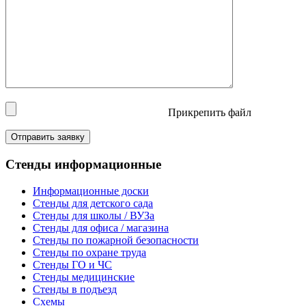
Прикрепить файл
Cтенды информационные
Информационные доски
Стенды для детского сада
Стенды для школы / ВУЗа
Стенды для офиса / магазина
Стенды по пожарной безопасности
Стенды по охране труда
Стенды ГО и ЧС
Стенды медицинские
Стенды в подъезд
Схемы