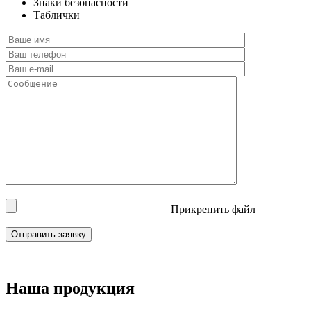
Знаки безопасности
Таблички
Прикрепить файл
Наша продукция