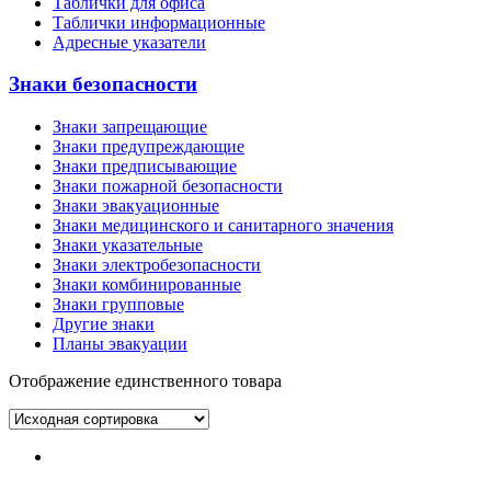
Таблички для офиса
Таблички информационные
Адресные указатели
Знаки безопасности
Знаки запрещающие
Знаки предупреждающие
Знаки предписывающие
Знаки пожарной безопасности
Знаки эвакуационные
Знаки медицинского и санитарного значения
Знаки указательные
Знаки электробезопасности
Знаки комбинированные
Знаки групповые
Другие знаки
Планы эвакуации
Отображение единственного товара