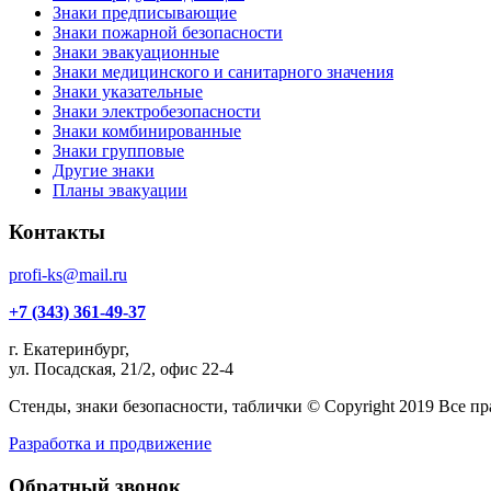
Знаки предписывающие
Знаки пожарной безопасности
Знаки эвакуационные
Знаки медицинского и санитарного значения
Знаки указательные
Знаки электробезопасности
Знаки комбинированные
Знаки групповые
Другие знаки
Планы эвакуации
Контакты
profi-ks@mail.ru
+7 (343) 361-49-37
г. Екатеринбург,
ул. Посадская, 21/2, офис 22-4
Стенды, знаки безопасности, таблички © Copyright 2019 Все п
Разработка и продвижение
Обратный звонок