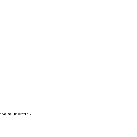
рава защищены.