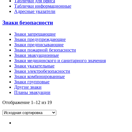
Таблички для офиса
Таблички информационные
Адресные указатели
Знаки безопасности
Знаки запрещающие
Знаки предупреждающие
Знаки предписывающие
Знаки пожарной безопасности
Знаки эвакуационные
Знаки медицинского и санитарного значения
Знаки указательные
Знаки электробезопасности
Знаки комбинированные
Знаки групповые
Другие знаки
Планы эвакуации
Отображение 1–12 из 19