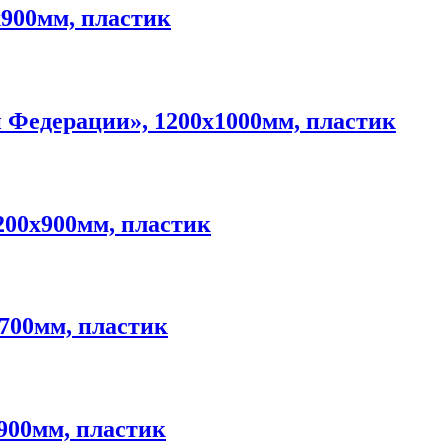
х900мм, пластик
 Федерации», 1200х1000мм, пластик
200х900мм, пластик
х700мм, пластик
900мм, пластик