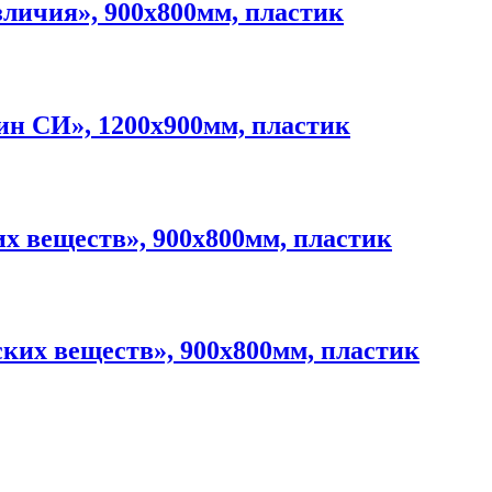
зличия», 900х800мм, пластик
н СИ», 1200х900мм, пластик
х веществ», 900х800мм, пластик
ких веществ», 900х800мм, пластик