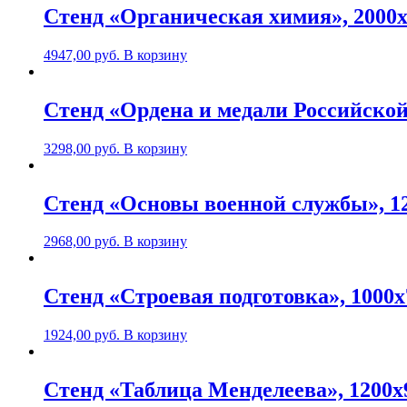
Стенд «Органическая химия», 2000
4947,00
руб.
В корзину
Стенд «Ордена и медали Российской
3298,00
руб.
В корзину
Стенд «Основы военной службы», 1
2968,00
руб.
В корзину
Стенд «Строевая подготовка», 1000
1924,00
руб.
В корзину
Стенд «Таблица Менделеева», 1200х