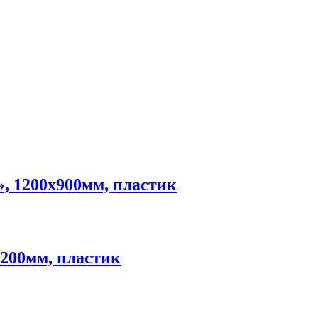
, 1200х900мм, пластик
1200мм, пластик