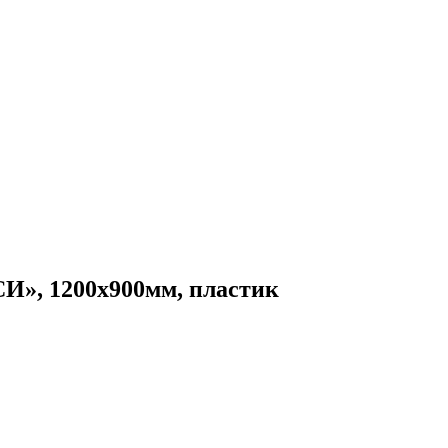
И», 1200х900мм, пластик