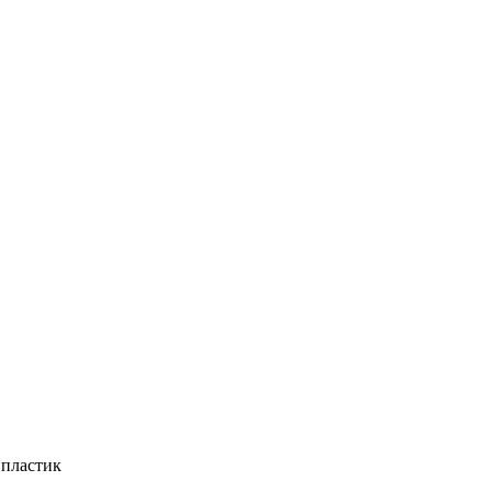
 пластик