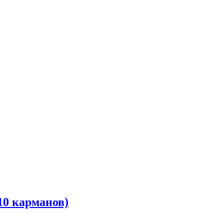
10 карманов)