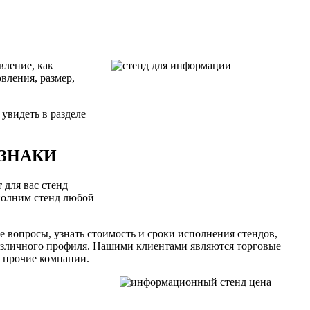
вление, как
вления, размер,
увидеть в разделе
ЗНАКИ
для вас стенд
полним стенд любой
 вопросы, узнать стоимость и сроки исполнения стендов,
азличного профиля. Нашими клиентами являются торговые
 прочие компании.