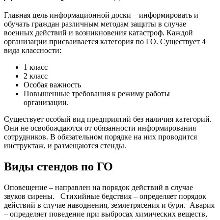
Главная цель информационной доски – информировать и
обучать граждан различным методам защиты в случае
военных действий и возникновения катастроф. Каждой
организации присваивается категория по ГО. Существует 4
вида классности:
1 класс
2 класс
Особая важность
Повышенные требования к режиму работы
организации.
Существует особый вид предприятий без наличия категорий.
Они не освобождаются от обязанности информирования
сотрудников. В обязательном порядке на них проводится
инструктаж, и размещаются стенды.
Виды стендов по ГО
Оповещение – направлен на порядок действий в случае
звуков сирены.
Стихийные бедствия – определяет порядок
действий в случае наводнения, землетрясения и бури.
Авария
– определяет поведение при выбросах химических веществ,