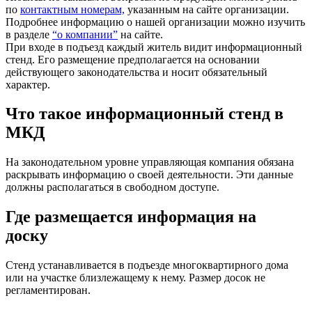
по
контактным номерам,
указанным на сайте организации.
Подробнее информацию о нашей организации можно изучить
в разделе
“о компании”
на сайте.
При входе в подъезд каждый житель видит информационный
стенд. Его размещение предполагается на основании
действующего законодательства и носит обязательный
характер.
Что такое информационный стенд в
МКД
На законодательном уровне управляющая компания обязана
раскрывать информацию о своей деятельности. Эти данные
должны располагаться в свободном доступе.
Где размещается информация на
доску
Стенд устанавливается в подъезде многоквартирного дома
или на участке близлежащему к нему. Размер досок не
регламентирован.