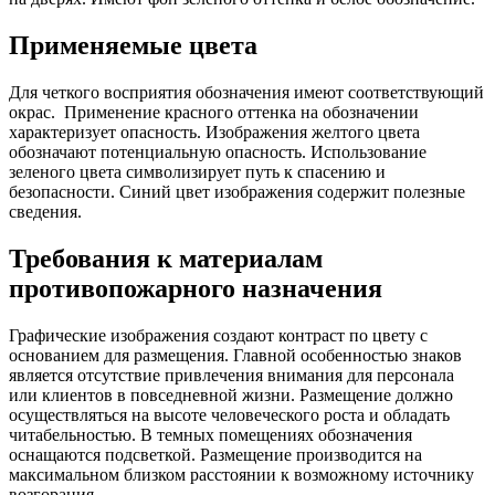
Применяемые цвета
Для четкого восприятия обозначения имеют соответствующий
окрас. Применение красного оттенка на обозначении
характеризует опасность. Изображения желтого цвета
обозначают потенциальную опасность. Использование
зеленого цвета символизирует путь к спасению и
безопасности. Синий цвет изображения содержит полезные
сведения.
Требования к материалам
противопожарного назначения
Графические изображения создают контраст по цвету с
основанием для размещения. Главной особенностью знаков
является отсутствие привлечения внимания для персонала
или клиентов в повседневной жизни. Размещение должно
осуществляться на высоте человеческого роста и обладать
читабельностью. В темных помещениях обозначения
оснащаются подсветкой. Размещение производится на
максимальном близком расстоянии к возможному источнику
возгорания.