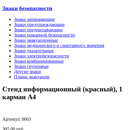
Знаки безопасности
Знаки запрещающие
Знаки предупреждающие
Знаки предписывающие
Знаки пожарной безопасности
Знаки эвакуационные
Знаки медицинского и санитарного значения
Знаки указательные
Знаки электробезопасности
Знаки комбинированные
Знаки групповые
Другие знаки
Планы эвакуации
Стенд информационный (красный), 1
карман А4
Артикул: 0003
305,00
руб.