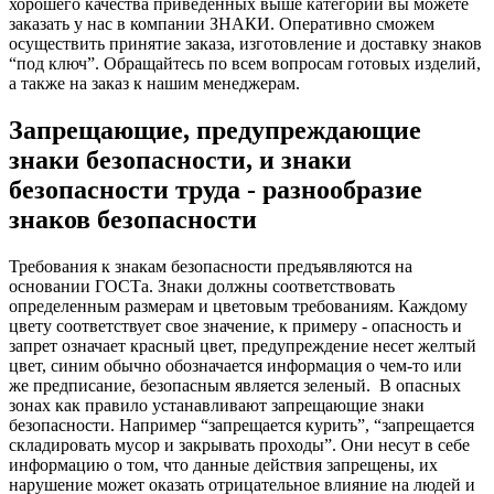
хорошего качества приведенных выше категорий вы можете
заказать у нас в компании ЗНАКИ. Оперативно сможем
осуществить принятие заказа, изготовление и доставку знаков
“под ключ”. Обращайтесь по всем вопросам готовых изделий,
а также на заказ к нашим менеджерам.
Запрещающие, предупреждающие
знаки безопасности, и знаки
безопасности труда - разнообразие
знаков безопасности
Требования к знакам безопасности предъявляются на
основании ГОСТа. Знаки должны соответствовать
определенным размерам и цветовым требованиям. Каждому
цвету соответствует свое значение, к примеру - опасность и
запрет означает красный цвет, предупреждение несет желтый
цвет, синим обычно обозначается информация о чем-то или
же предписание, безопасным является зеленый.
В опасных
зонах как правило устанавливают запрещающие знаки
безопасности. Например “запрещается курить”, “запрещается
складировать мусор и закрывать проходы”. Они несут в себе
информацию о том, что данные действия запрещены, их
нарушение может оказать отрицательное влияние на людей и