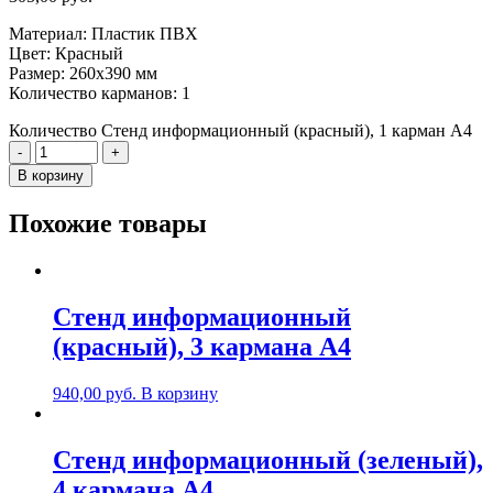
Материал: Пластик ПВХ
Цвет: Красный
Размер: 260х390 мм
Количество карманов: 1
Количество Стенд информационный (красный), 1 карман А4
-
+
В корзину
Похожие товары
Стенд информационный
(красный), 3 карманa А4
940,00
руб.
В корзину
Стенд информационный (зеленый),
4 карманa А4