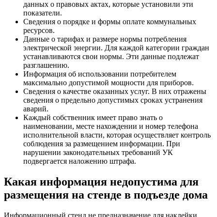
данных о правовых актах, которые установили эти
показатели.
Сведения о порядке и формы оплате коммунальных
ресурсов.
Данные о тарифах и размере нормы потребления
электрической энергии. Для каждой категории граждан
устанавливаются свои нормы. Эти данные подлежат
разглашению.
Информация об использовании потребителем
максимально допустимой мощности для приборов.
Сведения о качестве оказанных услуг. В них отражены
сведения о предельно допустимых сроках устранения
аварий.
Каждый собственник имеет право знать о
наименовании, месте нахождении и номер телефона
исполнительной власти, которая осуществляет контроль
соблюдения за размещением информации. При
нарушении законодательных требований УК
подвергается наложению штрафа.
Какая информация недопустима для
размещения на стенде в подъезде дома
Информационный стенд не предназначение для наклейки