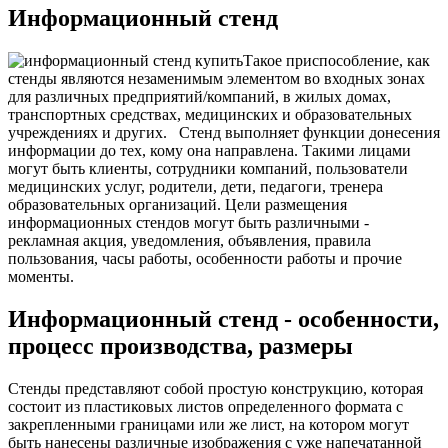
Информационный стенд
Такое приспособление, как
стенды являются незаменимым элементом во входных зонах
для различных предприятий/компаний, в жилых домах,
транспортных средствах, медицинских и образовательных
учреждениях и других.
Стенд выполняет функции донесения
информации до тех, кому она направлена. Такими лицами
могут быть клиенты, сотрудники компаний, пользователи
медицинских услуг, родители, дети, педагоги, тренера
образовательных организаций. Цели размещения
информационных стендов могут быть различными -
рекламная акция, уведомления, объявления, правила
пользования, часы работы, особенности работы и прочие
моменты.
Информационный стенд - особенности,
процесс производства, размеры
Стенды представляют собой простую конструкцию, которая
состоит из пластиковых листов определенного формата с
закрепленными границами или же лист, на котором могут
быть нанесены различные изображения с уже напечатанной