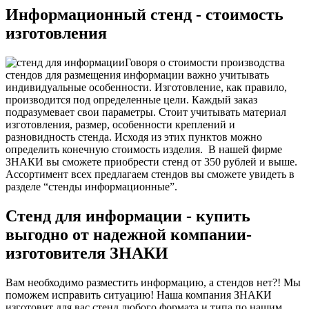
Информационный стенд - стоимость
изготовления
Говоря о стоимости производства
стендов для размещения информации важно учитывать
индивидуальные особенности. Изготовление, как правило,
производится под определенные цели. Каждый заказ
подразумевает свои параметры. Стоит учитывать материал
изготовления, размер, особенности креплений и
разновидность стенда. Исходя из этих пунктов можно
определить конечную стоимость изделия.
В нашей фирме
ЗНАКИ вы сможете приобрести стенд от 350 рублей и выше.
Ассортимент всех предлагаем стендов вы сможете увидеть в
разделе “стенды информационные”.
Стенд для информации - купить
выгодно от надежной компании-
изготовителя
ЗНАКИ
Вам необходимо разместить информацию, а стендов нет?! Мы
поможем исправить ситуацию! Наша компания ЗНАКИ
изготовит для вас стенд любого формата и типа по нашим