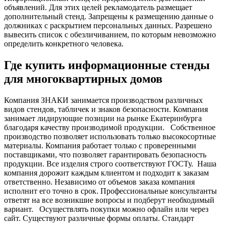
объявлений. Для этих целей рекламодатель размещает
дополнительный стенд. Запрещены к размещению данные о
должниках с раскрытием персональных данных. Разрешено
вывесить список с обезличиванием, по которым невозможно
определить конкретного человека.
Где купить информационные стенды
для многоквартирных домов
Компания ЗНАКИ занимается производством различных
видов стендов, табличек и знаков безопасности. Компания
занимает лидирующие позиции на рынке Екатеринбурга
благодаря качеству производимой продукции.
Собственное
производство позволяет использовать только высокосортные
материалы. Компания работает только с проверенными
поставщиками, что позволяет гарантировать безопасность
продукции. Все изделия строго соответствуют ГОСТу.
Наша
компания дорожит каждым клиентом и подходит к заказам
ответственно. Независимо от объемов заказа компания
исполнит его точно в срок. Профессиональные консультанты
ответят на все возникшие вопросы и подберут необходимый
вариант.
Осуществлять покупки можно офлайн или через
сайт. Существуют различные формы оплаты. Стандарт