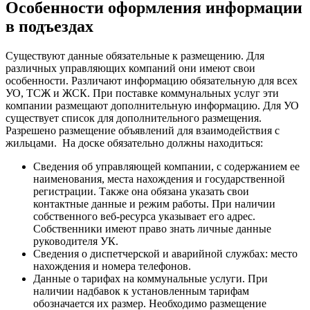
Особенности оформления информации
в подъездах
Существуют данные обязательные к размещению. Для
различных управляющих компаний они имеют свои
особенности. Различают информацию обязательную для всех
УО, ТСЖ и ЖСК. При поставке коммунальных услуг эти
компании размещают дополнительную информацию. Для УО
существует список для дополнительного размещения.
Разрешено размещение объявлений для взаимодействия с
жильцами.
На доске обязательно должны находиться:
Сведения об управляющей компании, с содержанием ее
наименования, места нахождения и государственной
регистрации. Также она обязана указать свои
контактные данные и режим работы. При наличии
собственного веб-ресурса указывает его адрес.
Собственники имеют право знать личные данные
руководителя УК.
Сведения о диспетчерской и аварийной службах: место
нахождения и номера телефонов.
Данные о тарифах на коммунальные услуги. При
наличии надбавок к установленным тарифам
обозначается их размер. Необходимо размещение