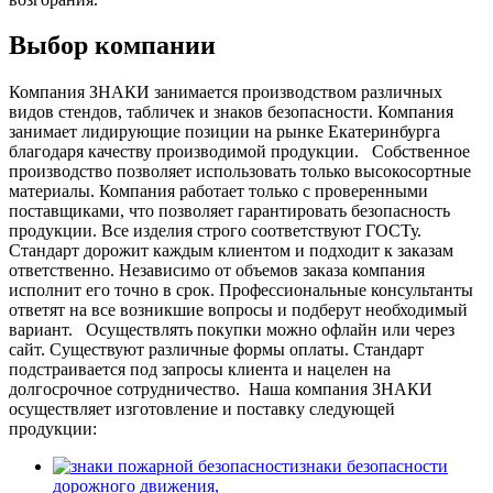
Выбор компании
Компания ЗНАКИ занимается производством различных
видов стендов, табличек и знаков безопасности. Компания
занимает лидирующие позиции на рынке Екатеринбурга
благодаря качеству производимой продукции.
Собственное
производство позволяет использовать только высокосортные
материалы. Компания работает только с проверенными
поставщиками, что позволяет гарантировать безопасность
продукции. Все изделия строго соответствуют ГОСТу.
Стандарт дорожит каждым клиентом и подходит к заказам
ответственно. Независимо от объемов заказа компания
исполнит его точно в срок. Профессиональные консультанты
ответят на все возникшие вопросы и подберут необходимый
вариант.
Осуществлять покупки можно офлайн или через
сайт. Существуют различные формы оплаты. Стандарт
подстраивается под запросы клиента и нацелен на
долгосрочное сотрудничество.
Наша компания ЗНАКИ
осуществляет изготовление и поставку следующей
продукции:
знаки безопасности
дорожного движения,