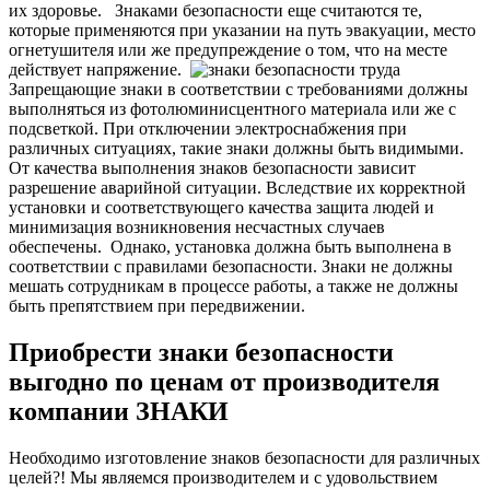
их здоровье.
Знаками безопасности еще считаются те,
которые применяются при указании на путь эвакуации, место
огнетушителя или же предупреждение о том, что на месте
действует напряжение.
Запрещающие знаки в соответствии с требованиями должны
выполняться из фотолюминисцентного материала или же с
подсветкой. При отключении электроснабжения при
различных ситуациях, такие знаки должны быть видимыми.
О
т качества выполнения знаков безопасности зависит
разрешение аварийной ситуации. Вследствие их корректной
установки и соответствующего качества защита людей и
минимизация возникновения несчастных случаев
обеспечены.
Однако, установка должна быть выполнена в
соответствии с правилами безопасности. Знаки не должны
мешать сотрудникам в процессе работы, а также не должны
быть препятствием при передвижении.
Приобрести знаки безопасности
выгодно по ценам от производителя
компании ЗНАКИ
Необходимо изготовление знаков безопасности для различных
целей?! Мы являемся производителем и с удовольствием