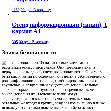
1160,00
руб.
В корзину
Стенд информационный (синий), 1
карман А4
305,00
руб.
В корзину
Знаки безопасности
Из названия вытекает смысл
рассматриваемых типов знаков. Они предназначены, в-
первую очередь, для обеспечения безопасности.
Они могут
быть различными по содержанию и нести в себе различного
рода информацию - основные, комбинированные или же
групповые. Наряду с ними существуют дополнительные
знаки, которые используются с вышеперечисленными в
миксе, дополняя их.
Основные знаки могут
эксплуатироваться в качестве самостоятельных знаков,
остальные же входят в группу, создавая комбинацию или же
используются с целью пояснения.
Знаки безопасности