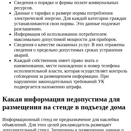
Сведения о порядке и формы оплате коммунальных
ресурсов.
Данные о тарифах и размере нормы потребления
электрической энергии. Для каждой категории граждан
устанавливаются свои нормы. Эти данные подлежат
разглашению.
Информация об использовании потребителем
максимально допустимой мощности для приборов.
Сведения о качестве оказанных услуг. В них отражены
сведения о предельно допустимых сроках устранения
аварий.
Каждый собственник имеет право знать о
наименовании, месте нахождении и номер телефона
исполнительной власти, которая осуществляет контроль
соблюдения за размещением информации. При
нарушении законодательных требований УК
подвергается наложению штрафа.
Какая информация недопустима для
размещения на стенде в подъезде дома
Информационный стенд не предназначение для наклейки
объявлений. Для этих целей рекламодатель размещает
дополнительный стенд. Запрещены к размещению данные о