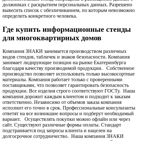
должниках с раскрытием персональных данных. Разрешено
вывесить список с обезличиванием, по которым невозможно
определить конкретного человека.
Где купить информационные стенды
для многоквартирных домов
Компания ЗНАКИ занимается производством различных
видов стендов, табличек и знаков безопасности. Компания
занимает лидирующие позиции на рынке Екатеринбурга
благодаря качеству производимой продукции.
Собственное
производство позволяет использовать только высокосортные
материалы. Компания работает только с проверенными
поставщиками, что позволяет гарантировать безопасность
продукции. Все изделия строго соответствуют ГОСТу.
Наша
компания дорожит каждым клиентом и подходит к заказам
ответственно. Независимо от объемов заказа компания
исполнит его точно в срок. Профессиональные консультанты
ответят на все возникшие вопросы и подберут необходимый
вариант.
Осуществлять покупки можно офлайн или через
сайт. Существуют различные формы оплаты. Стандарт
подстраивается под запросы клиента и нацелен на
долгосрочное сотрудничество.
Наша компания ЗНАКИ