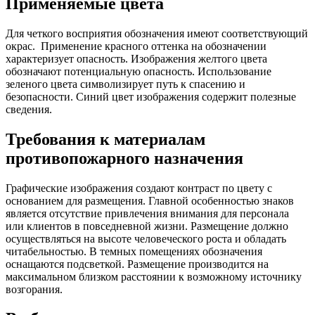
Применяемые цвета
Для четкого восприятия обозначения имеют соответствующий
окрас. Применение красного оттенка на обозначении
характеризует опасность. Изображения желтого цвета
обозначают потенциальную опасность. Использование
зеленого цвета символизирует путь к спасению и
безопасности. Синий цвет изображения содержит полезные
сведения.
Требования к материалам
противопожарного назначения
Графические изображения создают контраст по цвету с
основанием для размещения. Главной особенностью знаков
является отсутствие привлечения внимания для персонала
или клиентов в повседневной жизни. Размещение должно
осуществляться на высоте человеческого роста и обладать
читабельностью. В темных помещениях обозначения
оснащаются подсветкой. Размещение производится на
максимальном близком расстоянии к возможному источнику
возгорания.