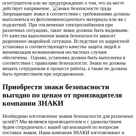
огнетушителя или же предупреждение о том, что на месте
действует напряжение.
Запрещающие знаки в соответствии с требованиями должны
выполняться из фотолюминисцентного материала или же с
подсветкой. При отключении электроснабжения при
различных ситуациях, такие знаки должны быть видимыми.
О
т качества выполнения знаков безопасности зависит
разрешение аварийной ситуации. Вследствие их корректной
установки и соответствующего качества защита людей и
минимизация возникновения несчастных случаев
обеспечены.
Однако, установка должна быть выполнена в
соответствии с правилами безопасности. Знаки не должны
мешать сотрудникам в процессе работы, а также не должны
быть препятствием при передвижении.
Приобрести знаки безопасности
выгодно по ценам от производителя
компании ЗНАКИ
Необходимо изготовление знаков безопасности для различных
целей?! Мы являемся производителем и с удовольствием
будем сотрудничать с вашей организацией по вопросам
поставки знаков. Наша компания ЗНАКИ изготавливает и