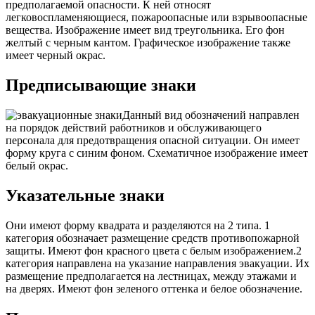
предполагаемой опасности. К ней относят
легковоспламеняющиеся, пожароопасные или взрывоопасные
вещества. Изображение имеет вид треугольника. Его фон
желтый с черным кантом. Графическое изображение также
имеет черный окрас.
Предписывающие знаки
Данный вид обозначений направлен
на порядок действий работников и обслуживающего
персонала для предотвращения опасной ситуации. Он имеет
форму круга с синим фоном. Схематичное изображение имеет
белый окрас.
Указательные знаки
Они имеют форму квадрата и разделяются на 2 типа. 1
категория обозначает размещение средств противопожарной
защиты. Имеют фон красного цвета с белым изображением.2
категория направлена на указание направления эвакуации. Их
размещение предполагается на лестницах, между этажами и
на дверях. Имеют фон зеленого оттенка и белое обозначение.