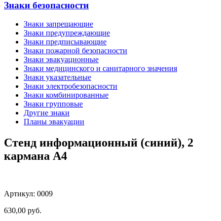
Знаки безопасности
Знаки запрещающие
Знаки предупреждающие
Знаки предписывающие
Знаки пожарной безопасности
Знаки эвакуационные
Знаки медицинского и санитарного значения
Знаки указательные
Знаки электробезопасности
Знаки комбинированные
Знаки групповые
Другие знаки
Планы эвакуации
Стенд информационный (синий), 2
карманa А4
Артикул: 0009
630,00
руб.