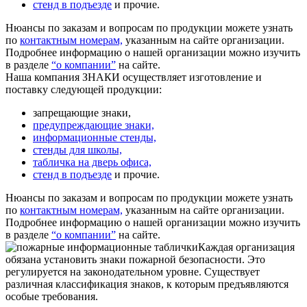
стенд в подъезде
и прочие.
Нюансы по заказам и вопросам по продукции можете узнать
по
контактным номерам,
указанным на сайте организации.
Подробнее информацию о нашей организации можно изучить
в разделе
“о компании”
на сайте.
Наша компания ЗНАКИ осуществляет изготовление и
поставку следующей продукции:
запрещающие знаки,
предупреждающие знаки,
информационные стенды,
стенды для школы,
табличка на дверь офиса,
стенд в подъезде
и прочие.
Нюансы по заказам и вопросам по продукции можете узнать
по
контактным номерам,
указанным на сайте организации.
Подробнее информацию о нашей организации можно изучить
в разделе
“о компании”
на сайте.
Каждая организация
обязана установить знаки пожарной безопасности. Это
регулируется на законодательном уровне. Существует
различная классификация знаков, к которым предъявляются
особые требования.