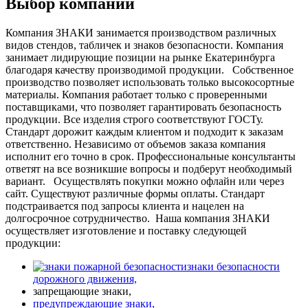
Выбор компании
Компания ЗНАКИ занимается производством различных
видов стендов, табличек и знаков безопасности. Компания
занимает лидирующие позиции на рынке Екатеринбурга
благодаря качеству производимой продукции.
Собственное
производство позволяет использовать только высокосортные
материалы. Компания работает только с проверенными
поставщиками, что позволяет гарантировать безопасность
продукции. Все изделия строго соответствуют ГОСТу.
Стандарт дорожит каждым клиентом и подходит к заказам
ответственно. Независимо от объемов заказа компания
исполнит его точно в срок. Профессиональные консультанты
ответят на все возникшие вопросы и подберут необходимый
вариант.
Осуществлять покупки можно офлайн или через
сайт. Существуют различные формы оплаты. Стандарт
подстраивается под запросы клиента и нацелен на
долгосрочное сотрудничество.
Наша компания ЗНАКИ
осуществляет изготовление и поставку следующей
продукции:
знаки безопасности
дорожного движения,
запрещающие знаки,
предупреждающие знаки,