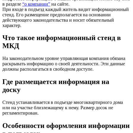
в разделе
“о компании”
на сайте.
При входе в подъезд каждый житель видит информационный
стенд. Его размещение предполагается на основании
действующего законодательства и носит обязательный
характер.
Что такое информационный стенд в
МКД
На законодательном уровне управляющая компания обязана
раскрывать информацию о своей деятельности. Эти данные
должны располагаться в свободном доступе.
Где размещается информация на
доску
Стенд устанавливается в подъезде многоквартирного дома
или на участке близлежащему к нему. Размер досок не
регламентирован.
Особенности оформления информации