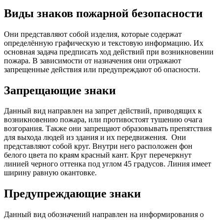
Виды знаков пожарной безопасности
Они представляют собой изделия, которые содержат
определённую графическую и текстовую информацию. Их
основная задача предписать ход действий при возникновении
пожара. В зависимости от назначения они отражают
запрещенные действия или предупреждают об опасности.
Запрещающие знаки
Данный вид направлен на запрет действий, приводящих к
возникновению пожара, или противостоят тушению очага
возгорания. Также они запрещают образовывать препятствия
для выхода людей из здания и их передвижения.
Они
представляют собой круг. Внутри него расположен фон
белого цвета по краям красный кант. Круг перечеркнут
линией черного оттенка под углом 45 градусов. Линия имеет
ширину равную окантовке.
Предупреждающие знаки
Данный вид обозначений направлен на информирования о