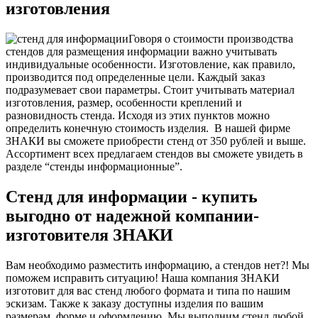
изготовления
Говоря о стоимости производства
стендов для размещения информации важно учитывать
индивидуальные особенности. Изготовление, как правило,
производится под определенные цели. Каждый заказ
подразумевает свои параметры. Стоит учитывать материал
изготовления, размер, особенности креплений и
разновидность стенда. Исходя из этих пунктов можно
определить конечную стоимость изделия.
В нашей фирме
ЗНАКИ вы сможете приобрести стенд от 350 рублей и выше.
Ассортимент всех предлагаем стендов вы сможете увидеть в
разделе “стенды информационные”.
Стенд для информации - купить
выгодно от надежной компании-
изготовителя
ЗНАКИ
Вам необходимо разместить информацию, а стендов нет?! Мы
поможем исправить ситуацию! Наша компания ЗНАКИ
изготовит для вас стенд любого формата и типа по нашим
эскизам. Также к заказу доступны изделия по вашим
размерам, форме и оформлению. Мы выполним стенд любой