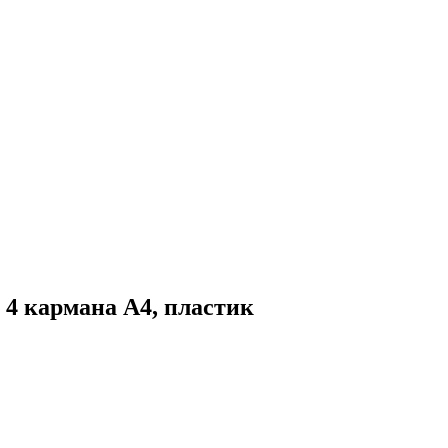
 4 кармана А4, пластик