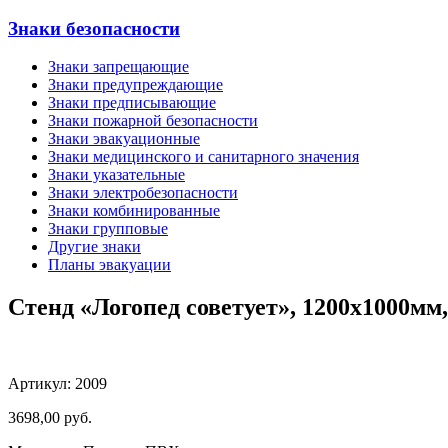
Знаки безопасности
Знаки запрещающие
Знаки предупреждающие
Знаки предписывающие
Знаки пожарной безопасности
Знаки эвакуационные
Знаки медицинского и санитарного значения
Знаки указательные
Знаки электробезопасности
Знаки комбинированные
Знаки групповые
Другие знаки
Планы эвакуации
Стенд «Логопед советует», 1200х1000мм,
Артикул: 2009
3698,00
руб.