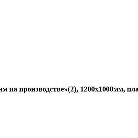
 на производстве»(2), 1200х1000мм, пл