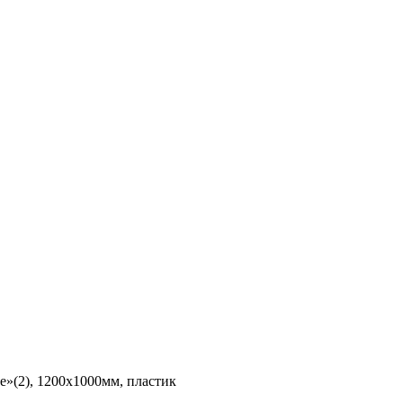
»(2), 1200х1000мм, пластик