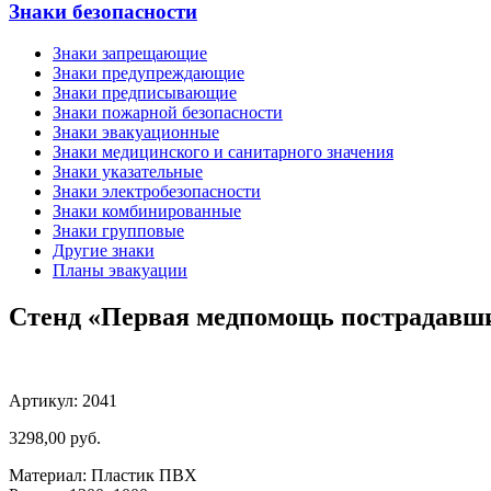
Знаки безопасности
Знаки запрещающие
Знаки предупреждающие
Знаки предписывающие
Знаки пожарной безопасности
Знаки эвакуационные
Знаки медицинского и санитарного значения
Знаки указательные
Знаки электробезопасности
Знаки комбинированные
Знаки групповые
Другие знаки
Планы эвакуации
Стенд «Первая медпомощь пострадавшим
Артикул: 2041
3298,00
руб.
Материал: Пластик ПВХ