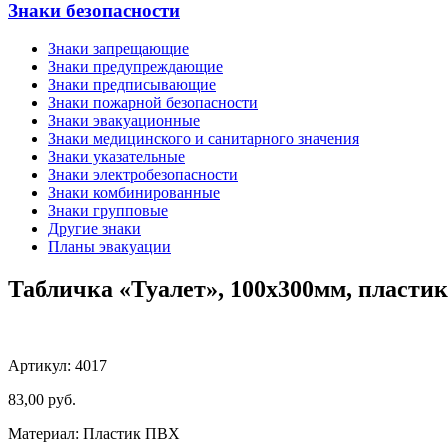
Знаки безопасности
Знаки запрещающие
Знаки предупреждающие
Знаки предписывающие
Знаки пожарной безопасности
Знаки эвакуационные
Знаки медицинского и санитарного значения
Знаки указательные
Знаки электробезопасности
Знаки комбинированные
Знаки групповые
Другие знаки
Планы эвакуации
Табличка «Туалет», 100х300мм, пластик
Артикул: 4017
83,00
руб.
Материал: Пластик ПВХ