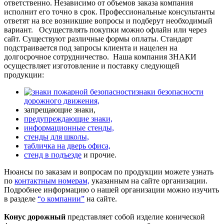
ответственно. Независимо от объемов заказа компания
исполнит его точно в срок. Профессиональные консультанты
ответят на все возникшие вопросы и подберут необходимый
вариант.
Осуществлять покупки можно офлайн или через
сайт. Существуют различные формы оплаты. Стандарт
подстраивается под запросы клиента и нацелен на
долгосрочное сотрудничество.
Наша компания ЗНАКИ
осуществляет изготовление и поставку следующей
продукции:
знаки безопасности
дорожного движения,
запрещающие знаки,
предупреждающие знаки,
информационные стенды,
стенды для школы,
табличка на дверь офиса,
стенд в подъезде
и прочие.
Нюансы по заказам и вопросам по продукции можете узнать
по
контактным номерам,
указанным на сайте организации.
Подробнее информацию о нашей организации можно изучить
в разделе
“о компании”
на сайте.
Конус дорожный
представляет собой изделие конической