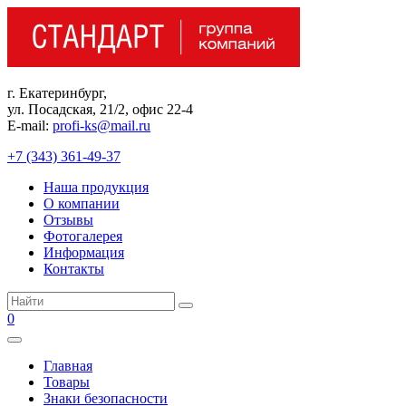
Перейти
к
контенту
г. Екатеринбург,
ул. Посадская, 21/2, офис 22-4
E-mail:
profi-ks@mail.ru
+7 (343) 361-49-37
Наша продукция
О компании
Отзывы
Фотогалерея
Информация
Контакты
Поиск:
0
Главная
Товары
Знаки безопасности