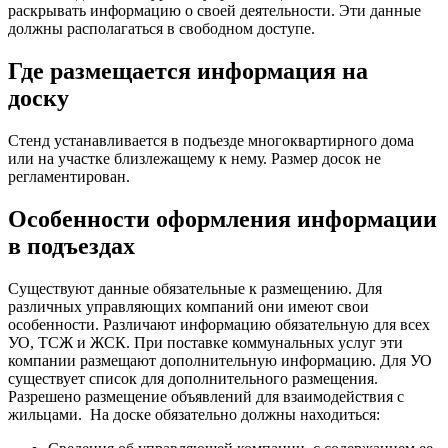
раскрывать информацию о своей деятельности. Эти данные
должны располагаться в свободном доступе.
Где размещается информация на
доску
Стенд устанавливается в подъезде многоквартирного дома
или на участке близлежащему к нему. Размер досок не
регламентирован.
Особенности оформления информации
в подъездах
Существуют данные обязательные к размещению. Для
различных управляющих компаний они имеют свои
особенности. Различают информацию обязательную для всех
УО, ТСЖ и ЖСК. При поставке коммунальных услуг эти
компании размещают дополнительную информацию. Для УО
существует список для дополнительного размещения.
Разрешено размещение объявлений для взаимодействия с
жильцами.
На доске обязательно должны находиться: