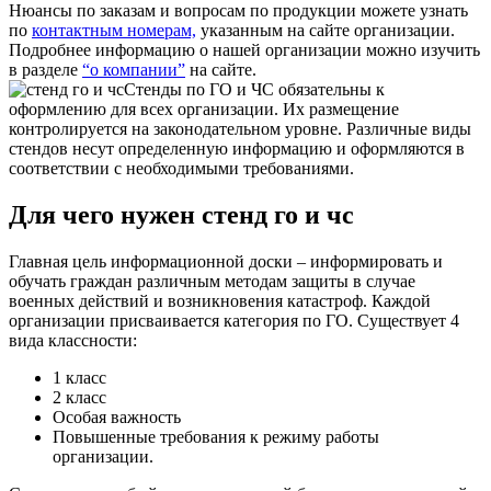
Нюансы по заказам и вопросам по продукции можете узнать
по
контактным номерам,
указанным на сайте организации.
Подробнее информацию о нашей организации можно изучить
в разделе
“о компании”
на сайте.
Стенды по ГО и ЧС обязательны к
оформлению для всех организации. Их размещение
контролируется на законодательном уровне. Различные виды
стендов несут определенную информацию и оформляются в
соответствии с необходимыми требованиями.
Для чего нужен стенд го и чс
Главная цель информационной доски – информировать и
обучать граждан различным методам защиты в случае
военных действий и возникновения катастроф. Каждой
организации присваивается категория по ГО. Существует 4
вида классности:
1 класс
2 класс
Особая важность
Повышенные требования к режиму работы
организации.