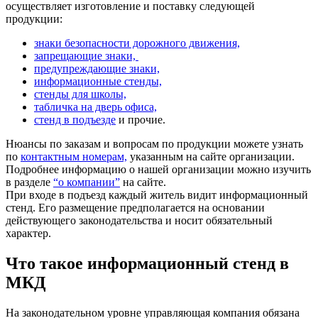
осуществляет изготовление и поставку следующей
продукции:
знаки безопасности дорожного движения,
запрещающие знаки,
предупреждающие знаки,
информационные стенды,
стенды для школы,
табличка на дверь офиса,
стенд в подъезде
и прочие.
Нюансы по заказам и вопросам по продукции можете узнать
по
контактным номерам,
указанным на сайте организации.
Подробнее информацию о нашей организации можно изучить
в разделе
“о компании”
на сайте.
При входе в подъезд каждый житель видит информационный
стенд. Его размещение предполагается на основании
действующего законодательства и носит обязательный
характер.
Что такое информационный стенд в
МКД
На законодательном уровне управляющая компания обязана