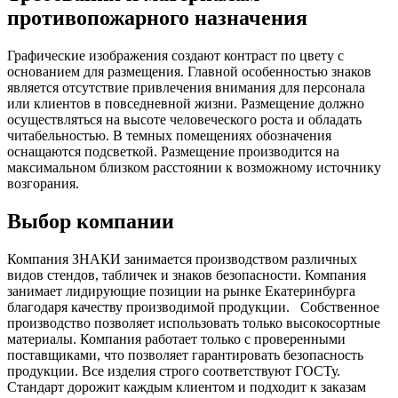
противопожарного назначения
Графические изображения создают контраст по цвету с
основанием для размещения. Главной особенностью знаков
является отсутствие привлечения внимания для персонала
или клиентов в повседневной жизни. Размещение должно
осуществляться на высоте человеческого роста и обладать
читабельностью. В темных помещениях обозначения
оснащаются подсветкой. Размещение производится на
максимальном близком расстоянии к возможному источнику
возгорания.
Выбор компании
Компания ЗНАКИ занимается производством различных
видов стендов, табличек и знаков безопасности. Компания
занимает лидирующие позиции на рынке Екатеринбурга
благодаря качеству производимой продукции.
Собственное
производство позволяет использовать только высокосортные
материалы. Компания работает только с проверенными
поставщиками, что позволяет гарантировать безопасность
продукции. Все изделия строго соответствуют ГОСТу.
Стандарт дорожит каждым клиентом и подходит к заказам