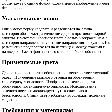
форму круга с синим фоном. Схематичное изображение имеет
белый окрас.
Указательные знаки
Они имеют форму квадрата и разделяются на 2 типа. 1
категория обозначает размещение средств противопожарной
защиты. Имеют фон красного цвета с белым изображением.2
категория направлена на указание направления эвакуации. Их
размещение предполагается на лестницах, между этажами и
на дверях. Имеют фон зеленого оттенка и белое обозначение.
Применяемые цвета
Для четкого восприятия обозначения имеют соответствующий
окрас. Применение красного оттенка на обозначении
характеризует опасность. Изображения желтого цвета
обозначают потенциальную опасность. Использование
зеленого цвета символизирует путь к спасению и
безопасности. Синий цвет изображения содержит полезные
сведения.
Требования к материалам