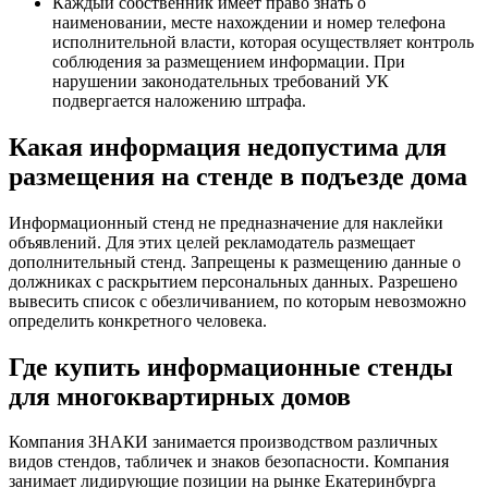
Каждый собственник имеет право знать о
наименовании, месте нахождении и номер телефона
исполнительной власти, которая осуществляет контроль
соблюдения за размещением информации. При
нарушении законодательных требований УК
подвергается наложению штрафа.
Какая информация недопустима для
размещения на стенде в подъезде дома
Информационный стенд не предназначение для наклейки
объявлений. Для этих целей рекламодатель размещает
дополнительный стенд. Запрещены к размещению данные о
должниках с раскрытием персональных данных. Разрешено
вывесить список с обезличиванием, по которым невозможно
определить конкретного человека.
Где купить информационные стенды
для многоквартирных домов
Компания ЗНАКИ занимается производством различных
видов стендов, табличек и знаков безопасности. Компания
занимает лидирующие позиции на рынке Екатеринбурга