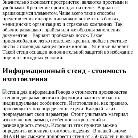
Значительно экономят пространство, являются простыми и
удобными. Крепление производят на стене.
Вариант с
вращающимся элементом. Чаще всего такие способы
представления информации можно встретить в банках,
медицинских организациях и страховых компаниях. Так
обычно размещают прайсы или же образцы заполнения
документов.
Вариант пробковых досок. Такое
приспособление легко позволяет крепить любые печатные
листы с помощью канцелярских кнопок.
Уличный вариант.
Такой стенд оснащен дополнительной защитой во избежание
порчи от погодных условий.
Информационный стенд - стоимость
изготовления
Говоря о стоимости производства
стендов для размещения информации важно учитывать
индивидуальные особенности. Изготовление, как правило,
производится под определенные цели. Каждый заказ
подразумевает свои параметры. Стоит учитывать материал
изготовления, размер, особенности креплений и
разновидность стенда. Исходя из этих пунктов можно
определить конечную стоимость изделия.
В нашей фирме
ЗНАКИ вы сможете приобрести стенд от 350 рублей и выше.