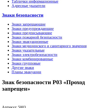
Таблички информационные
Адресные указатели
Знаки безопасности
Знаки запрещающие
Знаки предупреждающие
Знаки предписывающие
Знаки пожарной безопасности
Знаки эвакуационные
Знаки медицинского и санитарного значения
Знаки указательные
Знаки электробезопасности
Знаки комбинированные
Знаки групповые
Другие знаки
Планы эвакуации
Знак безопасности P03 «Проход
запрещен»
Артикул: 5003