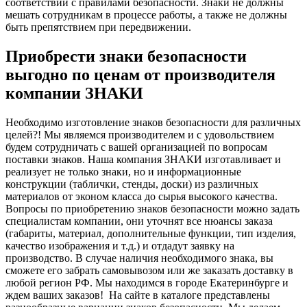
соответствии с правилами безопасности. Знаки не должны
мешать сотрудникам в процессе работы, а также не должны
быть препятствием при передвижении.
Приобрести знаки безопасности
выгодно по ценам от производителя
компании ЗНАКИ
Необходимо изготовление знаков безопасности для различных
целей?! Мы являемся производителем и с удовольствием
будем сотрудничать с вашей организацией по вопросам
поставки знаков. Наша компания ЗНАКИ изготавливает и
реализует не только знаки, но и информационные
конструкции (таблички, стенды, доски) из различных
материалов от эконом класса до сырья высокого качества.
Вопросы по приобретению знаков безопасности можно задать
специалистам компании, они уточнят все нюансы заказа
(габариты, материал, дополнительные функции, тип изделия,
качество изображения и т.д.) и отдадут заявку на
производство. В случае наличия необходимого знака, вы
сможете его забрать самовывозом или же заказать доставку в
любой регион РФ. Мы находимся в городе Екатеринбурге и
ждем ваших заказов!
На сайте в каталоге представлены