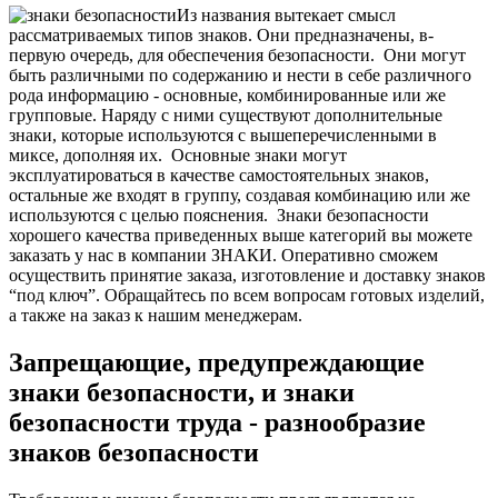
Из названия вытекает смысл
рассматриваемых типов знаков. Они предназначены, в-
первую очередь, для обеспечения безопасности.
Они могут
быть различными по содержанию и нести в себе различного
рода информацию - основные, комбинированные или же
групповые. Наряду с ними существуют дополнительные
знаки, которые используются с вышеперечисленными в
миксе, дополняя их.
Основные знаки могут
эксплуатироваться в качестве самостоятельных знаков,
остальные же входят в группу, создавая комбинацию или же
используются с целью пояснения.
Знаки безопасности
хорошего качества приведенных выше категорий вы можете
заказать у нас в компании ЗНАКИ. Оперативно сможем
осуществить принятие заказа, изготовление и доставку знаков
“под ключ”. Обращайтесь по всем вопросам готовых изделий,
а также на заказ к нашим менеджерам.
Запрещающие, предупреждающие
знаки безопасности, и знаки
безопасности труда - разнообразие
знаков безопасности