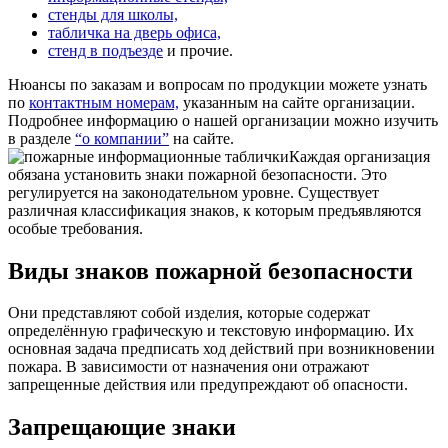
стенды для школы,
табличка на дверь офиса,
стенд в подъезде
и прочие.
Нюансы по заказам и вопросам по продукции можете узнать
по
контактным номерам,
указанным на сайте организации.
Подробнее информацию о нашей организации можно изучить
в разделе
“о компании”
на сайте.
Каждая организация
обязана установить знаки пожарной безопасности. Это
регулируется на законодательном уровне. Существует
различная классификация знаков, к которым предъявляются
особые требования.
Виды знаков пожарной безопасности
Они представляют собой изделия, которые содержат
определённую графическую и текстовую информацию. Их
основная задача предписать ход действий при возникновении
пожара. В зависимости от назначения они отражают
запрещенные действия или предупреждают об опасности.
Запрещающие знаки