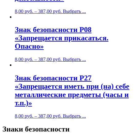
8,00
руб.
–
387,00
руб.
Выбрать ...
Знак безопасности P08
«Запрещается прикасаться.
Опасно»
8,00
руб.
–
387,00
руб.
Выбрать ...
Знак безопасности P27
«Запрещается иметь при (на) себе
металлические предметы (часы и
т.п.)»
8,00
руб.
–
387,00
руб.
Выбрать ...
Знаки безопасности