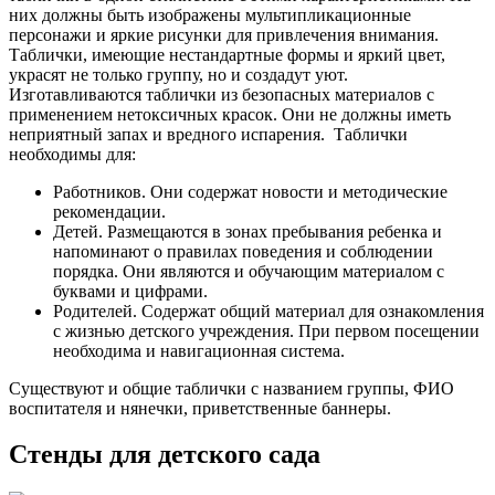
них должны быть изображены мультипликационные
персонажи и яркие рисунки для привлечения внимания.
Таблички, имеющие нестандартные формы и яркий цвет,
украсят не только группу, но и создадут уют.
Изготавливаются таблички из безопасных материалов с
применением нетоксичных красок. Они не должны иметь
неприятный запах и вредного испарения.
Таблички
необходимы для:
Работников. Они содержат новости и методические
рекомендации.
Детей. Размещаются в зонах пребывания ребенка и
напоминают о правилах поведения и соблюдении
порядка. Они являются и обучающим материалом с
буквами и цифрами.
Родителей. Содержат общий материал для ознакомления
с жизнью детского учреждения. При первом посещении
необходима и навигационная система.
Существуют и общие таблички с названием группы, ФИО
воспитателя и нянечки, приветственные баннеры.
Стенды для детского сада