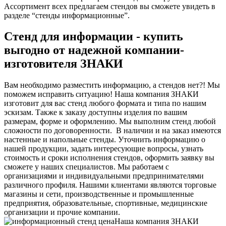
Ассортимент всех предлагаем стендов вы сможете увидеть в
разделе “стенды информационные”.
Стенд для информации - купить
выгодно от надежной компании-
изготовителя
ЗНАКИ
Вам необходимо разместить информацию, а стендов нет?! Мы
поможем исправить ситуацию! Наша компания ЗНАКИ
изготовит для вас стенд любого формата и типа по нашим
эскизам. Также к заказу доступны изделия по вашим
размерам, форме и оформлению. Мы выполним стенд любой
сложности по договоренности.
В наличии и на заказ имеются
настенные и напольные стенды. Уточнить информацию о
нашей продукции, задать интересующие вопросы, узнать
стоимость и сроки исполнения стендов, оформить заявку вы
сможете у наших специалистов. Мы работаем с
организациями и индивидуальными предпринимателями
различного профиля. Нашими клиентами являются торговые
магазины и сети, производственные и промышленные
предприятия, образовательные, спортивные, медицинские
организации и прочие компании.
Наша компания ЗНАКИ