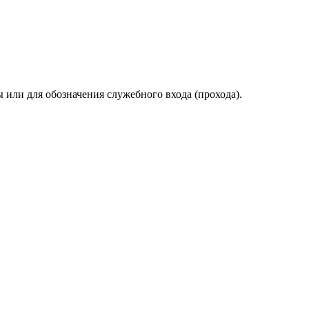
ны или для обозначения служебного входа (прохода).