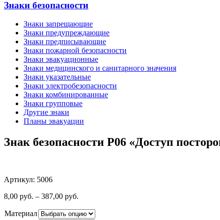
Знаки безопасности
Знаки запрещающие
Знаки предупреждающие
Знаки предписывающие
Знаки пожарной безопасности
Знаки эвакуационные
Знаки медицинского и санитарного значения
Знаки указательные
Знаки электробезопасности
Знаки комбинированные
Знаки групповые
Другие знаки
Планы эвакуации
Знак безопасности P06 «Доступ постор
Артикул: 5006
8,00
руб.
–
387,00
руб.
Материал