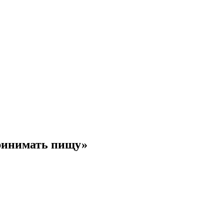
принимать пищу»