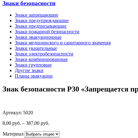
Знаки безопасности
Знаки запрещающие
Знаки предупреждающие
Знаки предписывающие
Знаки пожарной безопасности
Знаки эвакуационные
Знаки медицинского и санитарного значения
Знаки указательные
Знаки электробезопасности
Знаки комбинированные
Знаки групповые
Другие знаки
Планы эвакуации
Знак безопасности P30 «Запрещается 
Артикул: 5020
8,00
руб.
–
387,00
руб.
Материал