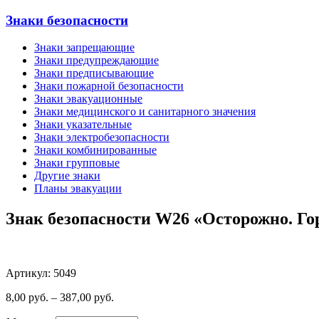
Знаки безопасности
Знаки запрещающие
Знаки предупреждающие
Знаки предписывающие
Знаки пожарной безопасности
Знаки эвакуационные
Знаки медицинского и санитарного значения
Знаки указательные
Знаки электробезопасности
Знаки комбинированные
Знаки групповые
Другие знаки
Планы эвакуации
Знак безопасности W26 «Осторожно. Го
Артикул: 5049
8,00
руб.
–
387,00
руб.