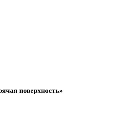
рячая поверхность»