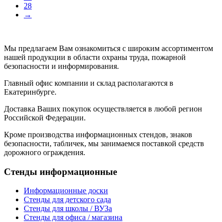
28
→
Мы предлагаем Вам ознакомиться с широким ассортиментом
нашей продукции в области охраны труда, пожарной
безопасности и информирования.
Главный офис компании и склад располагаются в
Екатеринбурге.
Доставка Ваших покупок осуществляется в любой регион
Российской Федерации.
Кроме производства информационных стендов, знаков
безопасности, табличек, мы занимаемся поставкой средств
дорожного ограждения.
Cтенды информационные
Информационные доски
Стенды для детского сада
Стенды для школы / ВУЗа
Стенды для офиса / магазина