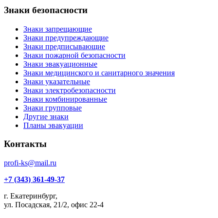
Знаки безопасности
Знаки запрещающие
Знаки предупреждающие
Знаки предписывающие
Знаки пожарной безопасности
Знаки эвакуационные
Знаки медицинского и санитарного значения
Знаки указательные
Знаки электробезопасности
Знаки комбинированные
Знаки групповые
Другие знаки
Планы эвакуации
Контакты
profi-ks@mail.ru
+7 (343) 361-49-37
г. Екатеринбург,
ул. Посадская, 21/2, офис 22-4