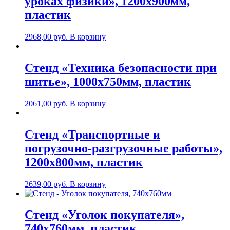
уроках физики», 1200х900мм,
пластик
2968,00
руб.
В корзину
Стенд «Техника безопасности при
шитье», 1000х750мм, пластик
2061,00
руб.
В корзину
Стенд «Транспортные и
погрузочно-разгрузочные работы»,
1200х800мм, пластик
2639,00
руб.
В корзину
Стенд «Уголок покупателя»,
740х760мм, пластик