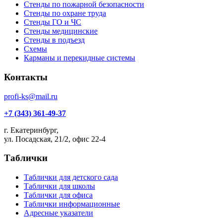
Стенды по пожарной безопасности
Стенды по охране труда
Стенды ГО и ЧС
Стенды медицинские
Стенды в подъезд
Схемы
Карманы и перекидные системы
Контакты
profi-ks@mail.ru
+7 (343) 361-49-37
г. Екатеринбург,
ул. Посадская, 21/2, офис 22-4
Таблички
Таблички для детского сада
Таблички для школы
Таблички для офиса
Таблички информационные
Адресные указатели