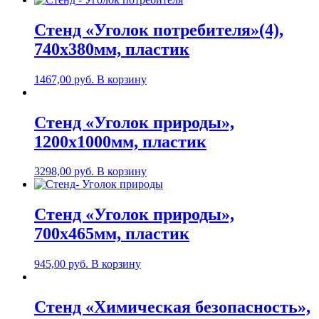
Стенд «Уголок потребителя»(4),
740х380мм, пластик
1467,00
руб.
В корзину
Стенд «Уголок природы»,
1200х1000мм, пластик
3298,00
руб.
В корзину
Стенд «Уголок природы»,
700х465мм, пластик
945,00
руб.
В корзину
Стенд «Химическая безопасность»,