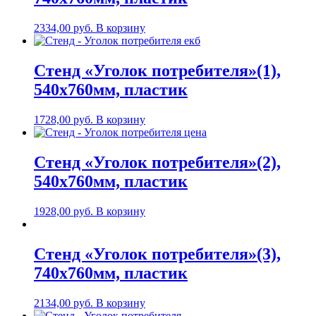
2334,00
руб.
В корзину
Стенд «Уголок потребителя»(1),
540х760мм, пластик
1728,00
руб.
В корзину
Стенд «Уголок потребителя»(2),
540х760мм, пластик
1928,00
руб.
В корзину
Стенд «Уголок потребителя»(3),
740х760мм, пластик
2134,00
руб.
В корзину