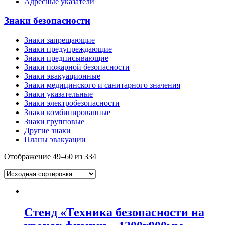
Адресные указатели
Знаки безопасности
Знаки запрещающие
Знаки предупреждающие
Знаки предписывающие
Знаки пожарной безопасности
Знаки эвакуационные
Знаки медицинского и санитарного значения
Знаки указательные
Знаки электробезопасности
Знаки комбинированные
Знаки групповые
Другие знаки
Планы эвакуации
Отображение 49–60 из 334
Стенд «Техника безопасности на