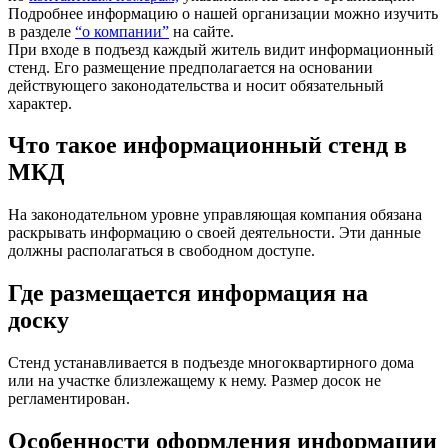
Подробнее информацию о нашей организации можно изучить
в разделе
“о компании”
на сайте.
При входе в подъезд каждый житель видит информационный
стенд. Его размещение предполагается на основании
действующего законодательства и носит обязательный
характер.
Что такое информационный стенд в
МКД
На законодательном уровне управляющая компания обязана
раскрывать информацию о своей деятельности. Эти данные
должны располагаться в свободном доступе.
Где размещается информация на
доску
Стенд устанавливается в подъезде многоквартирного дома
или на участке близлежащему к нему. Размер досок не
регламентирован.
Особенности оформления информации