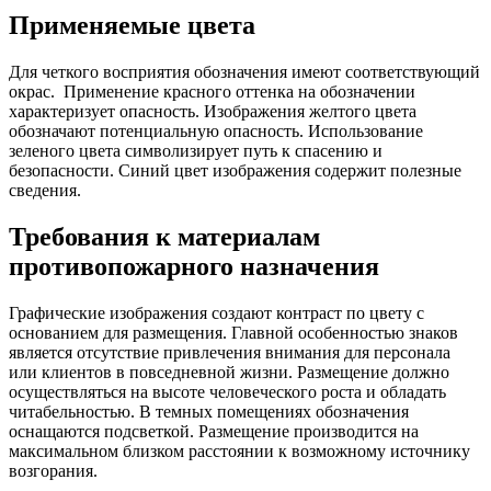
Применяемые цвета
Для четкого восприятия обозначения имеют соответствующий
окрас. Применение красного оттенка на обозначении
характеризует опасность. Изображения желтого цвета
обозначают потенциальную опасность. Использование
зеленого цвета символизирует путь к спасению и
безопасности. Синий цвет изображения содержит полезные
сведения.
Требования к материалам
противопожарного назначения
Графические изображения создают контраст по цвету с
основанием для размещения. Главной особенностью знаков
является отсутствие привлечения внимания для персонала
или клиентов в повседневной жизни. Размещение должно
осуществляться на высоте человеческого роста и обладать
читабельностью. В темных помещениях обозначения
оснащаются подсветкой. Размещение производится на
максимальном близком расстоянии к возможному источнику
возгорания.