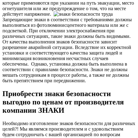
которые применяются при указании на путь эвакуации, место
огнетушителя или же предупреждение о том, что на месте
действует напряжение.
Запрещающие знаки в соответствии с требованиями должны
выполняться из фотолюминисцентного материала или же с
подсветкой. При отключении электроснабжения при
различных ситуациях, такие знаки должны быть видимыми.
О
т качества выполнения знаков безопасности зависит
разрешение аварийной ситуации. Вследствие их корректной
установки и соответствующего качества защита людей и
минимизация возникновения несчастных случаев
обеспечены.
Однако, установка должна быть выполнена в
соответствии с правилами безопасности. Знаки не должны
мешать сотрудникам в процессе работы, а также не должны
быть препятствием при передвижении.
Приобрести знаки безопасности
выгодно по ценам от производителя
компании ЗНАКИ
Необходимо изготовление знаков безопасности для различных
целей?! Мы являемся производителем и с удовольствием
будем сотрудничать с вашей организацией по вопросам