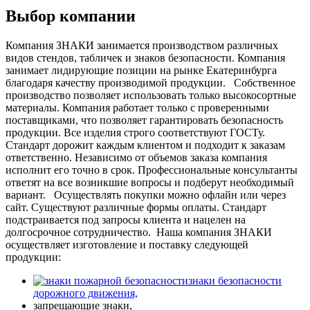
Выбор компании
Компания ЗНАКИ занимается производством различных
видов стендов, табличек и знаков безопасности. Компания
занимает лидирующие позиции на рынке Екатеринбурга
благодаря качеству производимой продукции.
Собственное
производство позволяет использовать только высокосортные
материалы. Компания работает только с проверенными
поставщиками, что позволяет гарантировать безопасность
продукции. Все изделия строго соответствуют ГОСТу.
Стандарт дорожит каждым клиентом и подходит к заказам
ответственно. Независимо от объемов заказа компания
исполнит его точно в срок. Профессиональные консультанты
ответят на все возникшие вопросы и подберут необходимый
вариант.
Осуществлять покупки можно офлайн или через
сайт. Существуют различные формы оплаты. Стандарт
подстраивается под запросы клиента и нацелен на
долгосрочное сотрудничество.
Наша компания ЗНАКИ
осуществляет изготовление и поставку следующей
продукции:
знаки безопасности
дорожного движения,
запрещающие знаки,