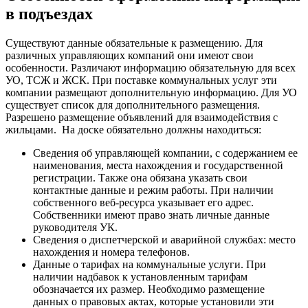
в подъездах
Существуют данные обязательные к размещению. Для
различных управляющих компаний они имеют свои
особенности. Различают информацию обязательную для всех
УО, ТСЖ и ЖСК. При поставке коммунальных услуг эти
компании размещают дополнительную информацию. Для УО
существует список для дополнительного размещения.
Разрешено размещение объявлений для взаимодействия с
жильцами.
На доске обязательно должны находиться:
Сведения об управляющей компании, с содержанием ее
наименования, места нахождения и государственной
регистрации. Также она обязана указать свои
контактные данные и режим работы. При наличии
собственного веб-ресурса указывает его адрес.
Собственники имеют право знать личные данные
руководителя УК.
Сведения о диспетчерской и аварийной службах: место
нахождения и номера телефонов.
Данные о тарифах на коммунальные услуги. При
наличии надбавок к установленным тарифам
обозначается их размер. Необходимо размещение
данных о правовых актах, которые установили эти