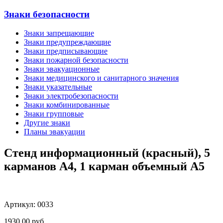
Знаки безопасности
Знаки запрещающие
Знаки предупреждающие
Знаки предписывающие
Знаки пожарной безопасности
Знаки эвакуационные
Знаки медицинского и санитарного значения
Знаки указательные
Знаки электробезопасности
Знаки комбинированные
Знаки групповые
Другие знаки
Планы эвакуации
Стенд информационный (красный), 5
карманов А4, 1 карман объемный А5
Артикул: 0033
1930,00
руб.