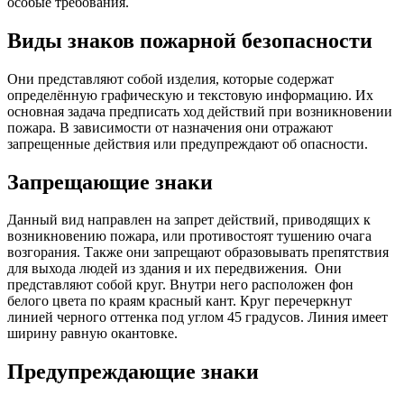
особые требования.
Виды знаков пожарной безопасности
Они представляют собой изделия, которые содержат
определённую графическую и текстовую информацию. Их
основная задача предписать ход действий при возникновении
пожара. В зависимости от назначения они отражают
запрещенные действия или предупреждают об опасности.
Запрещающие знаки
Данный вид направлен на запрет действий, приводящих к
возникновению пожара, или противостоят тушению очага
возгорания. Также они запрещают образовывать препятствия
для выхода людей из здания и их передвижения.
Они
представляют собой круг. Внутри него расположен фон
белого цвета по краям красный кант. Круг перечеркнут
линией черного оттенка под углом 45 градусов. Линия имеет
ширину равную окантовке.
Предупреждающие знаки