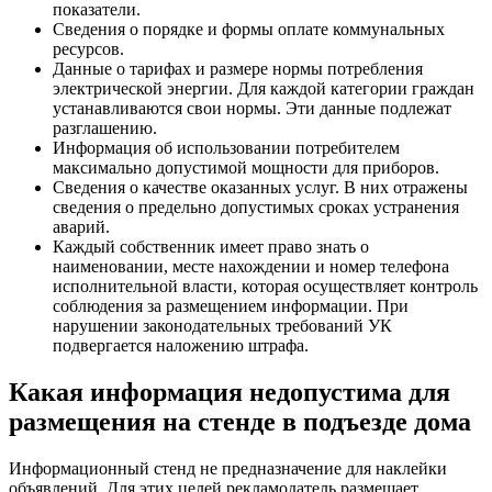
показатели.
Сведения о порядке и формы оплате коммунальных
ресурсов.
Данные о тарифах и размере нормы потребления
электрической энергии. Для каждой категории граждан
устанавливаются свои нормы. Эти данные подлежат
разглашению.
Информация об использовании потребителем
максимально допустимой мощности для приборов.
Сведения о качестве оказанных услуг. В них отражены
сведения о предельно допустимых сроках устранения
аварий.
Каждый собственник имеет право знать о
наименовании, месте нахождении и номер телефона
исполнительной власти, которая осуществляет контроль
соблюдения за размещением информации. При
нарушении законодательных требований УК
подвергается наложению штрафа.
Какая информация недопустима для
размещения на стенде в подъезде дома
Информационный стенд не предназначение для наклейки
объявлений. Для этих целей рекламодатель размещает