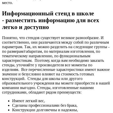
место.
Информационный стенд в школе
- разместить информацию для всех
легко и доступно
Понятно, что стендов существует великое разнообразие. И
соответственно, они различаются между собой по различным
параметрам. Так, их можно разделить на следующие группы -
по размерам/габаритам, по материалам изготовления, по
тематическому направлению, по функциональным
характеристикам.
Поэтому, когда вам необходимо заказать
стенды, уточняйте у производителя все моменты по
изделиям.
Все перечисленные характеристики имеют важное
значение и безусловно влияют на стоимость готовых
конструкций.
Стенды для школы или другого
образовательного учреждения вы можете приобрести в нашей
компании выгодно. Стенды, изготовленные нашими
сотрудниками, обладают рядом преимуществ:
Имеют легкий вес,
Сделаны профессионалами без брака,
Конструкции долговечны и надежны,