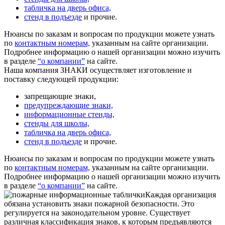
табличка на дверь офиса,
стенд в подъезде
и прочие.
Нюансы по заказам и вопросам по продукции можете узнать
по
контактным номерам,
указанным на сайте организации.
Подробнее информацию о нашей организации можно изучить
в разделе
“о компании”
на сайте.
Наша компания ЗНАКИ осуществляет изготовление и
поставку следующей продукции:
запрещающие знаки,
предупреждающие знаки,
информационные стенды,
стенды для школы,
табличка на дверь офиса,
стенд в подъезде
и прочие.
Нюансы по заказам и вопросам по продукции можете узнать
по
контактным номерам,
указанным на сайте организации.
Подробнее информацию о нашей организации можно изучить
в разделе
“о компании”
на сайте.
Каждая организация
обязана установить знаки пожарной безопасности. Это
регулируется на законодательном уровне. Существует
различная классификация знаков, к которым предъявляются