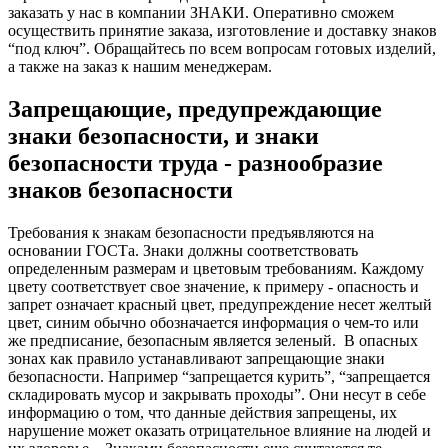
заказать у нас в компании ЗНАКИ. Оперативно сможем
осуществить принятие заказа, изготовление и доставку знаков
“под ключ”. Обращайтесь по всем вопросам готовых изделий,
а также на заказ к нашим менеджерам.
Запрещающие, предупреждающие
знаки безопасности, и знаки
безопасности труда - разнообразие
знаков безопасности
Требования к знакам безопасности предъявляются на
основании ГОСТа. Знаки должны соответствовать
определенным размерам и цветовым требованиям. Каждому
цвету соответствует свое значение, к примеру - опасность и
запрет означает красный цвет, предупреждение несет желтый
цвет, синим обычно обозначается информация о чем-то или
же предписание, безопасным является зеленый.
В опасных
зонах как правило устанавливают запрещающие знаки
безопасности. Например “запрещается курить”, “запрещается
складировать мусор и закрывать проходы”. Они несут в себе
информацию о том, что данные действия запрещены, их
нарушение может оказать отрицательное влияние на людей и