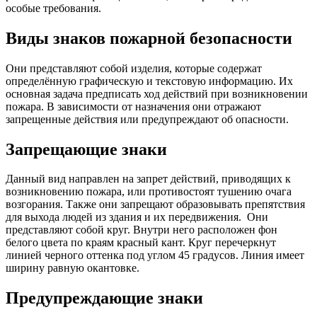
особые требования.
Виды знаков пожарной безопасности
Они представляют собой изделия, которые содержат
определённую графическую и текстовую информацию. Их
основная задача предписать ход действий при возникновении
пожара. В зависимости от назначения они отражают
запрещенные действия или предупреждают об опасности.
Запрещающие знаки
Данный вид направлен на запрет действий, приводящих к
возникновению пожара, или противостоят тушению очага
возгорания. Также они запрещают образовывать препятствия
для выхода людей из здания и их передвижения.
Они
представляют собой круг. Внутри него расположен фон
белого цвета по краям красный кант. Круг перечеркнут
линией черного оттенка под углом 45 градусов. Линия имеет
ширину равную окантовке.
Предупреждающие знаки