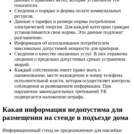
показатели.
Сведения о порядке и формы оплате коммунальных
ресурсов.
Данные о тарифах и размере нормы потребления
электрической энергии. Для каждой категории граждан
устанавливаются свои нормы. Эти данные подлежат
разглашению.
Информация об использовании потребителем
максимально допустимой мощности для приборов.
Сведения о качестве оказанных услуг. В них отражены
сведения о предельно допустимых сроках устранения
аварий.
Каждый собственник имеет право знать о
наименовании, месте нахождении и номер телефона
исполнительной власти, которая осуществляет контроль
соблюдения за размещением информации. При
нарушении законодательных требований УК
подвергается наложению штрафа.
Какая информация недопустима для
размещения на стенде в подъезде дома
Информационный стенд не предназначение для наклейки