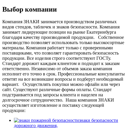
Выбор компании
Компания ЗНАКИ занимается производством различных
видов стендов, табличек и знаков безопасности. Компания
занимает лидирующие позиции на рынке Екатеринбурга
благодаря качеству производимой продукции.
Собственное
производство позволяет использовать только высокосортные
материалы. Компания работает только с проверенными
поставщиками, что позволяет гарантировать безопасность
продукции. Все изделия строго соответствуют ГОСТу.
Стандарт дорожит каждым клиентом и подходит к заказам
ответственно. Независимо от объемов заказа компания
исполнит его точно в срок. Профессиональные консультанты
ответят на все возникшие вопросы и подберут необходимый
вариант.
Осуществлять покупки можно офлайн или через
сайт. Существуют различные формы оплаты. Стандарт
подстраивается под запросы клиента и нацелен на
долгосрочное сотрудничество.
Наша компания ЗНАКИ
осуществляет изготовление и поставку следующей
продукции:
знаки безопасности
дорожного движения,