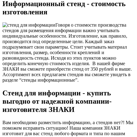
Информационный стенд - стоимость
изготовления
Говоря о стоимости производства
стендов для размещения информации важно учитывать
индивидуальные особенности. Изготовление, как правило,
производится под определенные цели. Каждый заказ
подразумевает свои параметры. Стоит учитывать материал
изготовления, размер, особенности креплений и
разновидность стенда. Исходя из этих пунктов можно
определить конечную стоимость изделия.
В нашей фирме
ЗНАКИ вы сможете приобрести стенд от 350 рублей и выше.
Ассортимент всех предлагаем стендов вы сможете увидеть в
разделе “стенды информационные”.
Стенд для информации - купить
выгодно от надежной компании-
изготовителя
ЗНАКИ
Вам необходимо разместить информацию, а стендов нет?! Мы
поможем исправить ситуацию! Наша компания ЗНАКИ
изготовит для вас стенд любого формата и типа по нашим