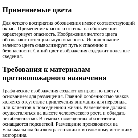
Применяемые цвета
Для четкого восприятия обозначения имеют соответствующий
окрас. Применение красного оттенка на обозначении
характеризует опасность. Изображения желтого цвета
обозначают потенциальную опасность. Использование
зеленого цвета символизирует путь к спасению и
безопасности. Синий цвет изображения содержит полезные
сведения.
Требования к материалам
противопожарного назначения
Графические изображения создают контраст по цвету с
основанием для размещения. Главной особенностью знаков
является отсутствие привлечения внимания для персонала
или клиентов в повседневной жизни. Размещение должно
осуществляться на высоте человеческого роста и обладать
читабельностью. В темных помещениях обозначения
оснащаются подсветкой. Размещение производится на
максимальном близком расстоянии к возможному источнику
возгорания.