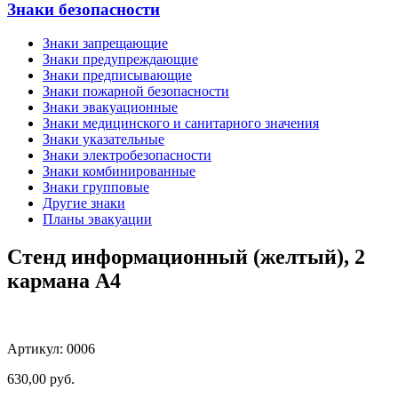
Знаки безопасности
Знаки запрещающие
Знаки предупреждающие
Знаки предписывающие
Знаки пожарной безопасности
Знаки эвакуационные
Знаки медицинского и санитарного значения
Знаки указательные
Знаки электробезопасности
Знаки комбинированные
Знаки групповые
Другие знаки
Планы эвакуации
Стенд информационный (желтый), 2
карманa А4
Артикул: 0006
630,00
руб.