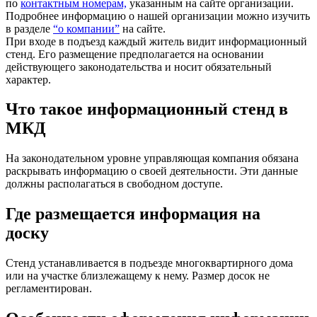
по
контактным номерам,
указанным на сайте организации.
Подробнее информацию о нашей организации можно изучить
в разделе
“о компании”
на сайте.
При входе в подъезд каждый житель видит информационный
стенд. Его размещение предполагается на основании
действующего законодательства и носит обязательный
характер.
Что такое информационный стенд в
МКД
На законодательном уровне управляющая компания обязана
раскрывать информацию о своей деятельности. Эти данные
должны располагаться в свободном доступе.
Где размещается информация на
доску
Стенд устанавливается в подъезде многоквартирного дома
или на участке близлежащему к нему. Размер досок не
регламентирован.