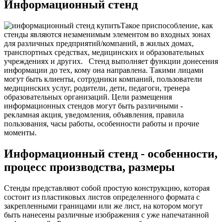
Информационный стенд
Такое приспособление, как
стенды являются незаменимым элементом во входных зонах
для различных предприятий/компаний, в жилых домах,
транспортных средствах, медицинских и образовательных
учреждениях и других.
Стенд выполняет функции донесения
информации до тех, кому она направлена. Такими лицами
могут быть клиенты, сотрудники компаний, пользователи
медицинских услуг, родители, дети, педагоги, тренера
образовательных организаций. Цели размещения
информационных стендов могут быть различными -
рекламная акция, уведомления, объявления, правила
пользования, часы работы, особенности работы и прочие
моменты.
Информационный стенд - особенности,
процесс производства, размеры
Стенды представляют собой простую конструкцию, которая
состоит из пластиковых листов определенного формата с
закрепленными границами или же лист, на котором могут
быть нанесены различные изображения с уже напечатанной