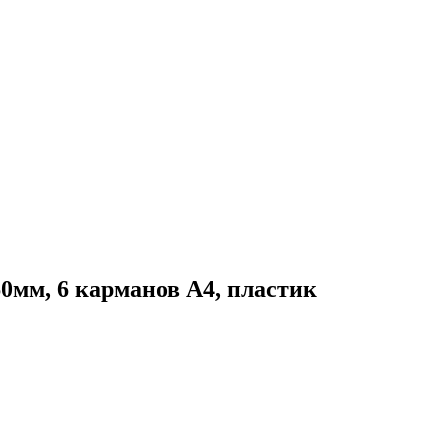
0мм, 6 карманов А4, пластик