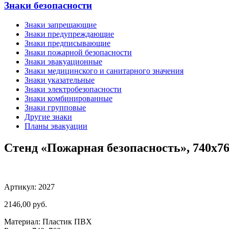
Знаки безопасности
Знаки запрещающие
Знаки предупреждающие
Знаки предписывающие
Знаки пожарной безопасности
Знаки эвакуационные
Знаки медицинского и санитарного значения
Знаки указательные
Знаки электробезопасности
Знаки комбинированные
Знаки групповые
Другие знаки
Планы эвакуации
Стенд «Пожарная безопасность», 740х76
Артикул: 2027
2146,00
руб.
Материал: Пластик ПВХ