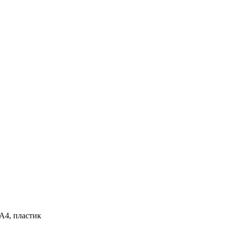
А4, пластик