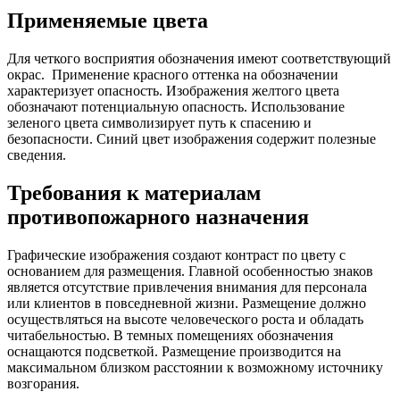
Применяемые цвета
Для четкого восприятия обозначения имеют соответствующий
окрас. Применение красного оттенка на обозначении
характеризует опасность. Изображения желтого цвета
обозначают потенциальную опасность. Использование
зеленого цвета символизирует путь к спасению и
безопасности. Синий цвет изображения содержит полезные
сведения.
Требования к материалам
противопожарного назначения
Графические изображения создают контраст по цвету с
основанием для размещения. Главной особенностью знаков
является отсутствие привлечения внимания для персонала
или клиентов в повседневной жизни. Размещение должно
осуществляться на высоте человеческого роста и обладать
читабельностью. В темных помещениях обозначения
оснащаются подсветкой. Размещение производится на
максимальном близком расстоянии к возможному источнику
возгорания.