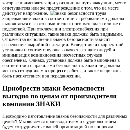
которые применяются при указании на путь эвакуации, место
огнетушителя или же предупреждение о том, что на месте
действует напряжение.
Запрещающие знаки в соответствии с требованиями должны
выполняться из фотолюминисцентного материала или же с
подсветкой. При отключении электроснабжения при
различных ситуациях, такие знаки должны быть видимыми.
О
т качества выполнения знаков безопасности зависит
разрешение аварийной ситуации. Вследствие их корректной
установки и соответствующего качества защита людей и
минимизация возникновения несчастных случаев
обеспечены.
Однако, установка должна быть выполнена в
соответствии с правилами безопасности. Знаки не должны
мешать сотрудникам в процессе работы, а также не должны
быть препятствием при передвижении.
Приобрести знаки безопасности
выгодно по ценам от производителя
компании ЗНАКИ
Необходимо изготовление знаков безопасности для различных
целей?! Мы являемся производителем и с удовольствием
будем сотрудничать с вашей организацией по вопросам