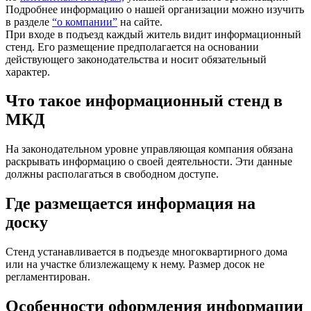
Подробнее информацию о нашей организации можно изучить
в разделе
“о компании”
на сайте.
При входе в подъезд каждый житель видит информационный
стенд. Его размещение предполагается на основании
действующего законодательства и носит обязательный
характер.
Что такое информационный стенд в
МКД
На законодательном уровне управляющая компания обязана
раскрывать информацию о своей деятельности. Эти данные
должны располагаться в свободном доступе.
Где размещается информация на
доску
Стенд устанавливается в подъезде многоквартирного дома
или на участке близлежащему к нему. Размер досок не
регламентирован.
Особенности оформления информации