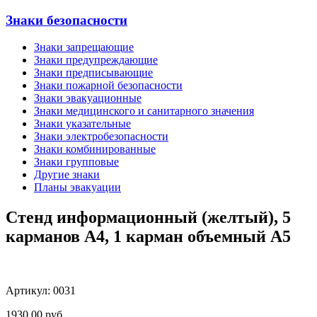
Знаки безопасности
Знаки запрещающие
Знаки предупреждающие
Знаки предписывающие
Знаки пожарной безопасности
Знаки эвакуационные
Знаки медицинского и санитарного значения
Знаки указательные
Знаки электробезопасности
Знаки комбинированные
Знаки групповые
Другие знаки
Планы эвакуации
Стенд информационный (желтый), 5
карманов А4, 1 карман объемный А5
Артикул: 0031
1930,00
руб.