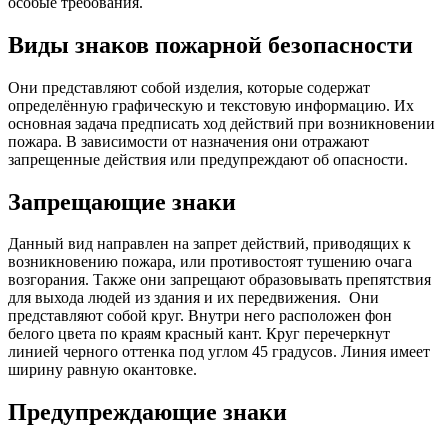
особые требования.
Виды знаков пожарной безопасности
Они представляют собой изделия, которые содержат
определённую графическую и текстовую информацию. Их
основная задача предписать ход действий при возникновении
пожара. В зависимости от назначения они отражают
запрещенные действия или предупреждают об опасности.
Запрещающие знаки
Данный вид направлен на запрет действий, приводящих к
возникновению пожара, или противостоят тушению очага
возгорания. Также они запрещают образовывать препятствия
для выхода людей из здания и их передвижения.
Они
представляют собой круг. Внутри него расположен фон
белого цвета по краям красный кант. Круг перечеркнут
линией черного оттенка под углом 45 градусов. Линия имеет
ширину равную окантовке.
Предупреждающие знаки