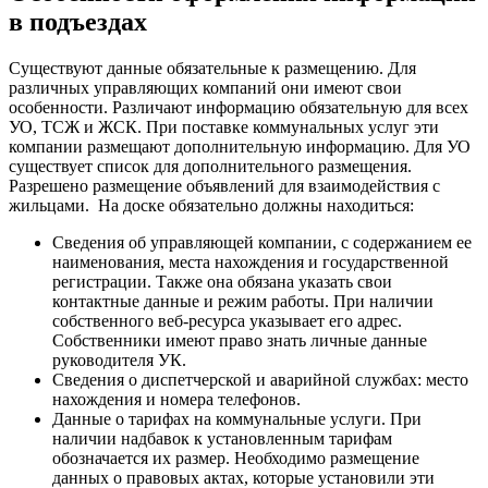
в подъездах
Существуют данные обязательные к размещению. Для
различных управляющих компаний они имеют свои
особенности. Различают информацию обязательную для всех
УО, ТСЖ и ЖСК. При поставке коммунальных услуг эти
компании размещают дополнительную информацию. Для УО
существует список для дополнительного размещения.
Разрешено размещение объявлений для взаимодействия с
жильцами.
На доске обязательно должны находиться:
Сведения об управляющей компании, с содержанием ее
наименования, места нахождения и государственной
регистрации. Также она обязана указать свои
контактные данные и режим работы. При наличии
собственного веб-ресурса указывает его адрес.
Собственники имеют право знать личные данные
руководителя УК.
Сведения о диспетчерской и аварийной службах: место
нахождения и номера телефонов.
Данные о тарифах на коммунальные услуги. При
наличии надбавок к установленным тарифам
обозначается их размер. Необходимо размещение
данных о правовых актах, которые установили эти