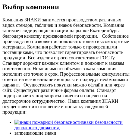
Выбор компании
Компания ЗНАКИ занимается производством различных
видов стендов, табличек и знаков безопасности. Компания
занимает лидирующие позиции на рынке Екатеринбурга
благодаря качеству производимой продукции.
Собственное
производство позволяет использовать только высокосортные
материалы. Компания работает только с проверенными
поставщиками, что позволяет гарантировать безопасность
продукции. Все изделия строго соответствуют ГОСТу.
Стандарт дорожит каждым клиентом и подходит к заказам
ответственно. Независимо от объемов заказа компания
исполнит его точно в срок. Профессиональные консультанты
ответят на все возникшие вопросы и подберут необходимый
вариант.
Осуществлять покупки можно офлайн или через
сайт. Существуют различные формы оплаты. Стандарт
подстраивается под запросы клиента и нацелен на
долгосрочное сотрудничество.
Наша компания ЗНАКИ
осуществляет изготовление и поставку следующей
продукции:
знаки безопасности
дорожного движения,
запрещающие знаки,