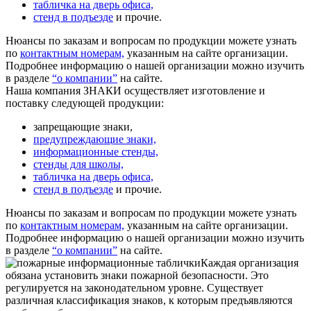
табличка на дверь офиса,
стенд в подъезде
и прочие.
Нюансы по заказам и вопросам по продукции можете узнать
по
контактным номерам,
указанным на сайте организации.
Подробнее информацию о нашей организации можно изучить
в разделе
“о компании”
на сайте.
Наша компания ЗНАКИ осуществляет изготовление и
поставку следующей продукции:
запрещающие знаки,
предупреждающие знаки,
информационные стенды,
стенды для школы,
табличка на дверь офиса,
стенд в подъезде
и прочие.
Нюансы по заказам и вопросам по продукции можете узнать
по
контактным номерам,
указанным на сайте организации.
Подробнее информацию о нашей организации можно изучить
в разделе
“о компании”
на сайте.
Каждая организация
обязана установить знаки пожарной безопасности. Это
регулируется на законодательном уровне. Существует
различная классификация знаков, к которым предъявляются