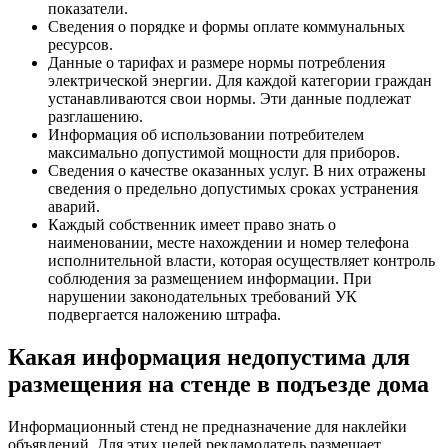
показатели.
Сведения о порядке и формы оплате коммунальных
ресурсов.
Данные о тарифах и размере нормы потребления
электрической энергии. Для каждой категории граждан
устанавливаются свои нормы. Эти данные подлежат
разглашению.
Информация об использовании потребителем
максимально допустимой мощности для приборов.
Сведения о качестве оказанных услуг. В них отражены
сведения о предельно допустимых сроках устранения
аварий.
Каждый собственник имеет право знать о
наименовании, месте нахождении и номер телефона
исполнительной власти, которая осуществляет контроль
соблюдения за размещением информации. При
нарушении законодательных требований УК
подвергается наложению штрафа.
Какая информация недопустима для
размещения на стенде в подъезде дома
Информационный стенд не предназначение для наклейки
объявлений. Для этих целей рекламодатель размещает